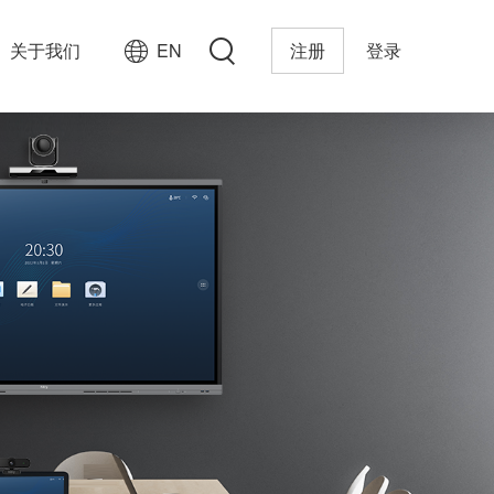
关于我们
EN
注册
登录