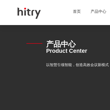
首页
产品中心
产品中心
Product Center
以智慧引领智能，创造高效会议新模式