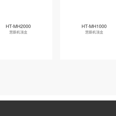
HT-MH2000
HT-MH1000
慧眼机顶盒
慧眼机顶盒