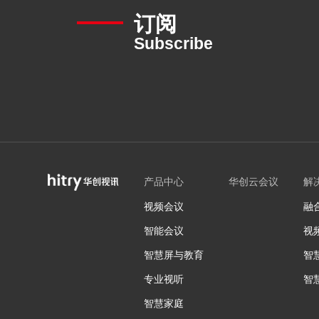
订阅
Subscribe
产品中心
华创云会议
解
视频会议
融
智能会议
视
智慧屏与教育
智
专业视听
智
智慧家庭