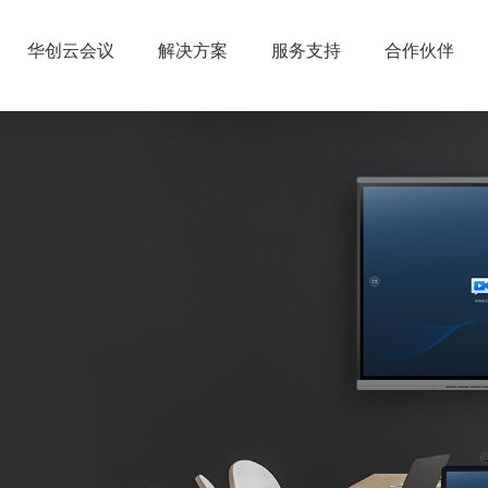
华创云会议
解决方案
服务支持
合作伙伴