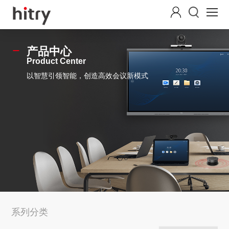
产品中心
Product Center
以智慧引领智能，创造高效会议新模式
系列分类