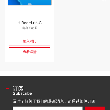
HiBoard-65-C
电容互动屏
加入对比
查看详情
订阅
Subscribe
及时了解关于我们的最新消息，请通过邮件订阅