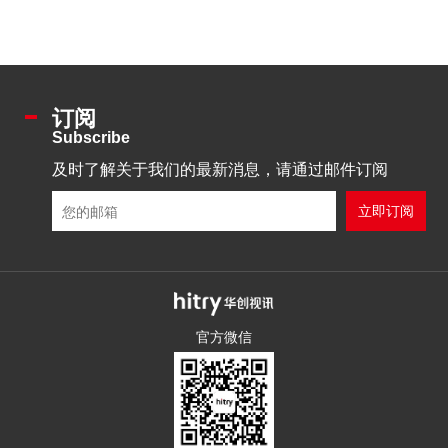
订阅
Subscribe
及时了解关于我们的最新消息，请通过邮件订阅
官方微信