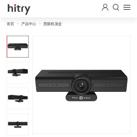
首页
产品中心
慧眼机顶盒
>
>