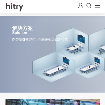
解决方案
Solution
以智慧引领智能，创造高效会议新模式