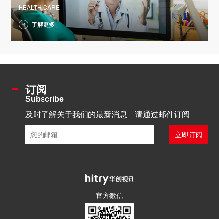
HEALTH CARE
了解更多
订阅
Subscribe
及时了解关于我们的最新消息，请通过邮件订阅
官方微信