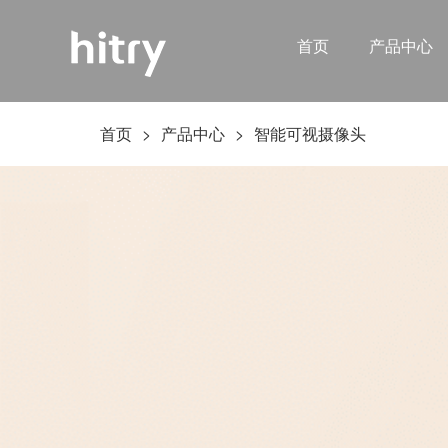
首页
产品中心
首页
>
产品中心
>
智能可视摄像头