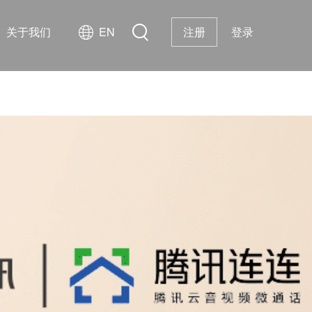
关于我们
EN
注册
登录