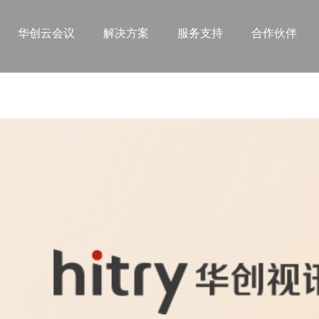
华创云会议
解决方案
服务支持
合作伙伴