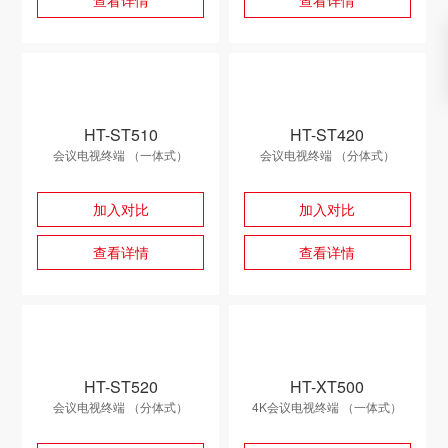
查看详情
查看详情
HT-ST510
HT-ST420
会议电视终端 （一体式）
会议电视终端 （分体式）
加入对比
加入对比
查看详情
查看详情
HT-ST520
HT-XT500
会议电视终端 （分体式）
4K会议电视终端 （一体式）