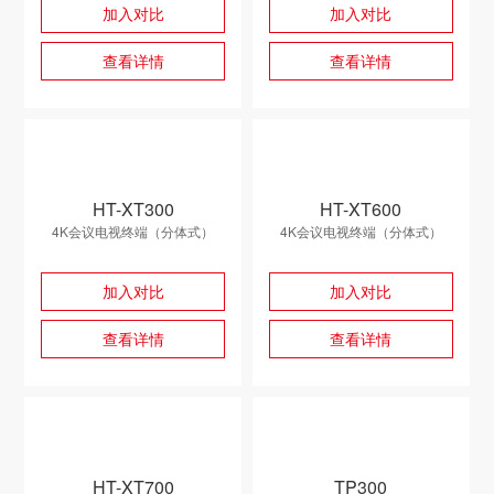
加入对比
加入对比
查看详情
查看详情
HT-XT300
HT-XT600
4K会议电视终端（分体式）
4K会议电视终端（分体式）
加入对比
加入对比
查看详情
查看详情
HT-XT700
TP300