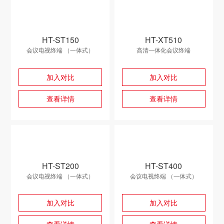
HT-ST150
HT-XT510
会议电视终端 （一体式）
高清一体化会议终端
加入对比
加入对比
查看详情
查看详情
HT-ST200
HT-ST400
会议电视终端 （一体式）
会议电视终端 （一体式）
加入对比
加入对比