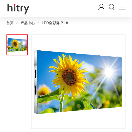
首页
产品中心
LED全彩屏-P1.8
>
>