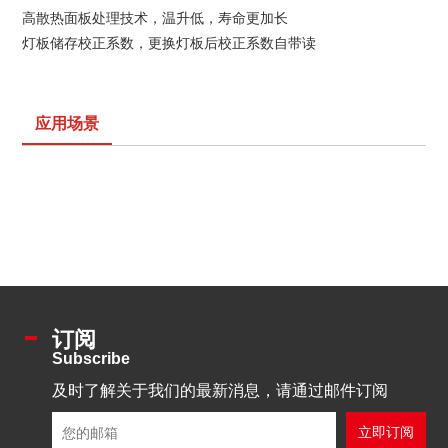
高散热面板处理技术，温升低，寿命更加长
灯板储存校正系数，更换灯板后校正系数自带读
应用场景
订阅
Subscribe
及时了解关于我们的最新消息，请通过邮件订阅