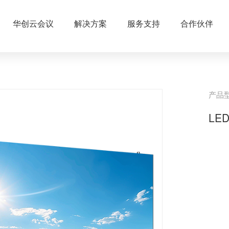
华创云会议
解决方案
服务支持
合作伙伴
产品
LE