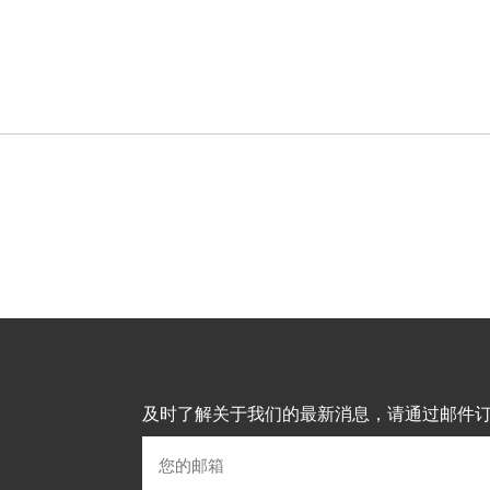
及时了解关于我们的最新消息，请通过邮件