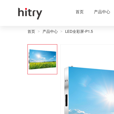
首页
产品中心
首页
产品中心
LED全彩屏-P1.5
>
>