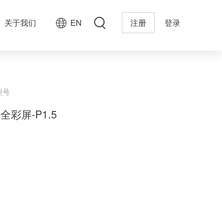
关于我们
EN
注册
登录
型号
D全彩屏-P1.5