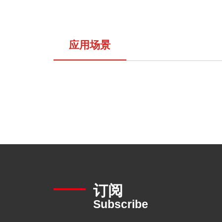
应用场景
订阅
Subscribe