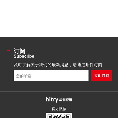
订阅
Subscribe
及时了解关于我们的最新消息，请通过邮件订阅
官方微信