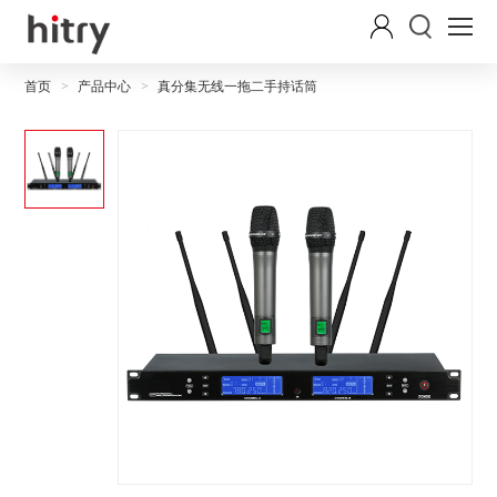
首页
产品中心
真分集无线一拖二手持话筒
>
>