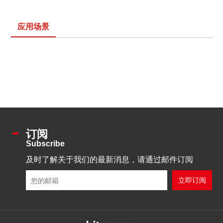
应用场景
订阅
Subscribe
及时了解关于我们的最新消息，请通过邮件订阅