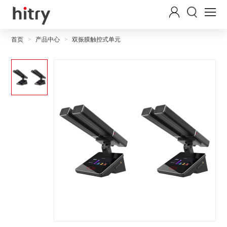
首页
产品中心
双振膜触控式单元
>
>