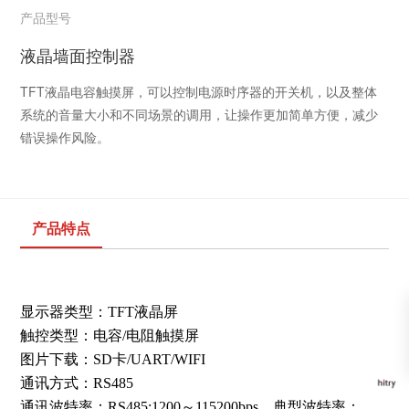
产品型号
液晶墙面控制器
TFT液晶电容触摸屏，可以控制电源时序器的开关机，以及整体
系统的音量大小和不同场景的调用，让操作更加简单方便，减少
错误操作风险。
产品特点
显示器类型：TFT液晶屏
触控类型：电容/电阻触摸屏
图片下载：SD卡/UART/WIFI
通讯方式：RS485
通讯波特率：RS485:1200～115200bps，典型波特率：