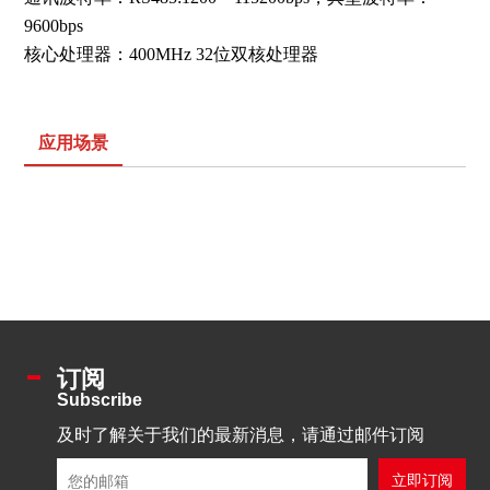
9600bps
核心处理器：400MHz 32位双核处理器
应用场景
订阅
Subscribe
及时了解关于我们的最新消息，请通过邮件订阅