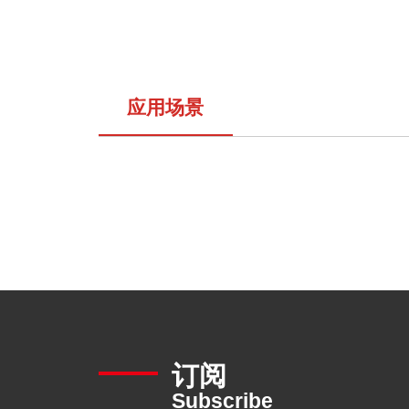
应用场景
订阅
Subscribe