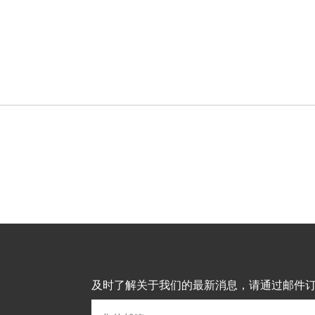
及时了解关于我们的最新消息，请通过邮件