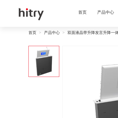
首页
产品中心
首页
产品中心
双面液晶带升降发言升降一
>
>