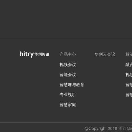
产品中心
华创云会议
解
视频会议
融
智能会议
视
智慧屏与教育
智
专业视听
智
智慧家庭
@Copyright 2018