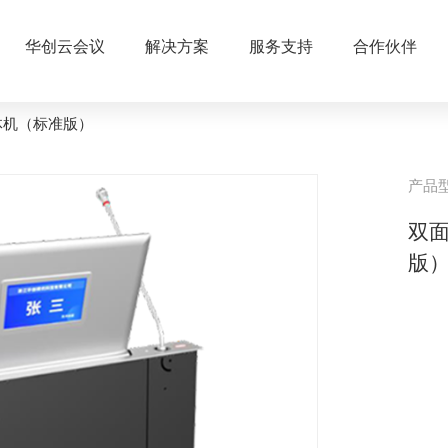
华创云会议
解决方案
服务支持
合作伙伴
体机（标准版）
产品
双
版