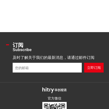
订阅
Subscribe
及时了解关于我们的最新消息，请通过邮件订阅
官方微信