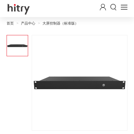
首页
产品中心
大屏控制器（标准版）
>
>