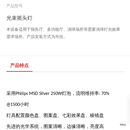
产品型号
光束摇头灯
本设备适用于报告厅、多功能厅、演绎场所等需要演绎灯光效果
需求场所。产品安装方式为吊挂。
产品特点
采用Philips MSD Silver 250W灯泡，流明维持率: 70%
@1500小时
、
图案盘
、
七彩效果盘
、
棱镜盘
灯具配置颜色盘
先进的光学系统，图案清晰，边缘清晰，亮度高