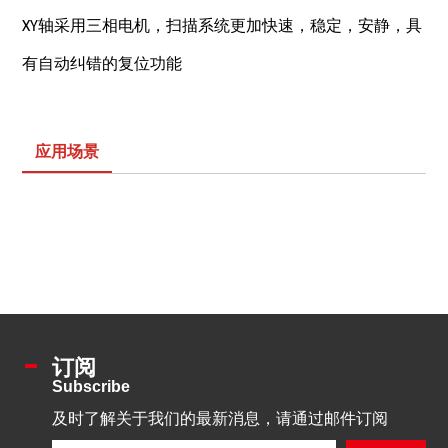
XY轴采用三相电机，扫描系统更加快速，稳定，安静，具
有自动纠错的复位功能
应用场景
订阅
Subscribe
及时了解关于我们的最新消息，请通过邮件订阅