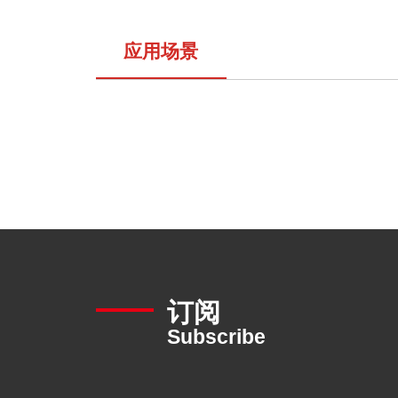
应用场景
订阅
Subscribe