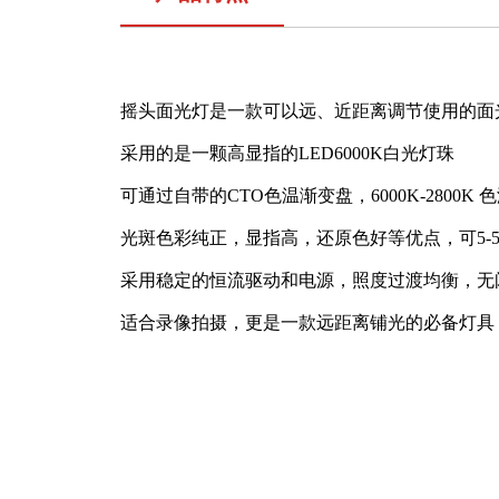
摇头面光灯是一款可以远、近距离调节使用的面
采用的是一颗高显指的LED6000K白光灯珠
可通过自带的CTO色温渐变盘，6000K-2800
光斑色彩纯正，显指高，还原色好等优点，
可5
采用稳定的恒流驱动和电源，照度过渡均衡，无
适合录像拍摄，
更是一款远距离铺光的必备灯具