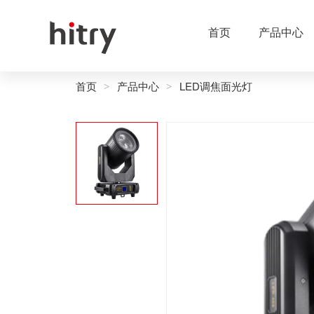
首页
产品中心
首页
产品中心
LED调焦面光灯
>
>