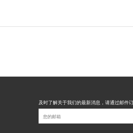
及时了解关于我们的最新消息，请通过邮件