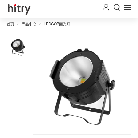
首页
产品中心
LEDCOB面光灯
>
>