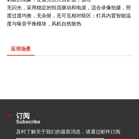
无闪光，采用稳定的恒流驱动和电源，适合录像拍摄，照
度过渡均衡，无杂斑，无可见相对暗区；灯具内置智能温
度与噪音平衡模块，风机自然散热
应用场景
订阅
Subscribe
及时了解关于我们的最新消息，请通过邮件订阅