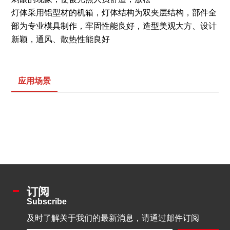
灯体采用铝型材的机箱，灯体结构为双夹层结构，部件全
部为专业模具制作，牢固性能良好，造型美观大方、设计
新颖，通风、散热性能良好
应用场景
订阅
Subscribe
及时了解关于我们的最新消息，请通过邮件订阅