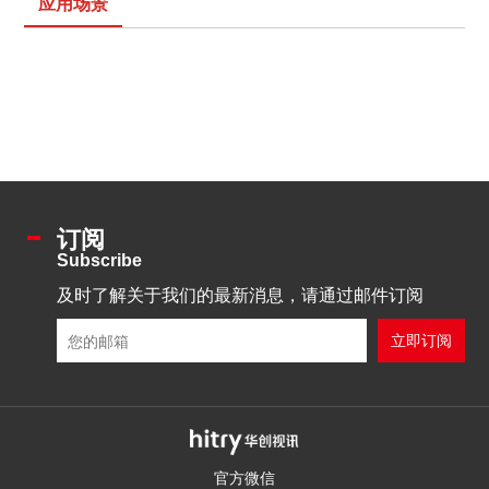
应用场景
订阅
Subscribe
及时了解关于我们的最新消息，请通过邮件订阅
官方微信