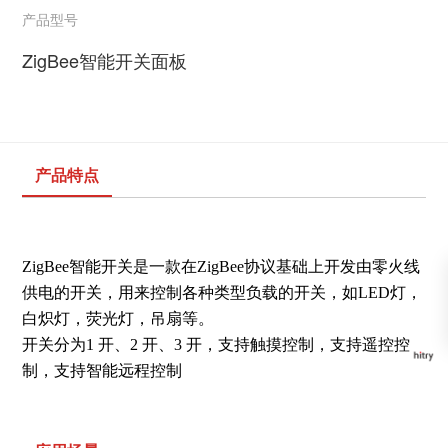
产品型号
ZigBee智能开关面板
产品特点
ZigBee智能开关是一款在ZigBee协议基础上开发由零火线
供电的开关，用来控制各种类型负载的开关，如LED灯，
白炽灯，荧光灯，吊扇等。
开关分为1 开、2 开、3 开，支持触摸控制，支持遥控控
制，支持智能远程控制