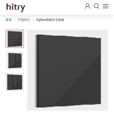
首页
产品中心
ZigBee智能开关面板
>
>