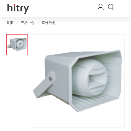
首页
产品中心
室外号角
>
>