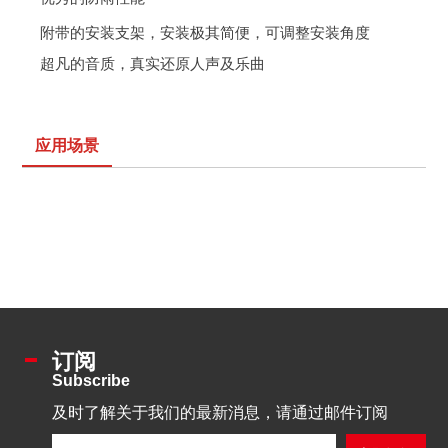
附带的安装支架，安装极其简便，可调整安装
角度
超凡的音质，真实还原人声及乐曲
应用场景
订阅
Subscribe
及时了解关于我们的最新消息，请通过邮件订阅