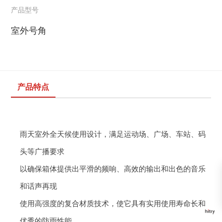
产品型号
室外号角
产品特点
雨天室外全天候使用设计，满足运动场、广场、车站、码
头等广播
要求
以确保箱体提供出平滑的频响、高效的输出和出色的音乐
和话声
再现
使用高强度的复合材质技术，使它具有实用使用寿命长和
优秀的防雨
性能