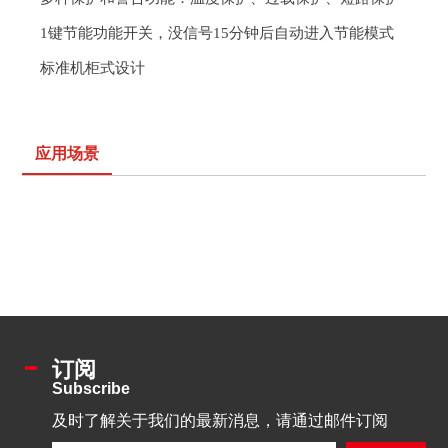
1
键节能功能开关，没信号
15
分钟后自动进入节能
模式
标准机柜式设计
应用场景
订阅
Subscribe
及时了解关于我们的最新消息，请通过邮件订阅