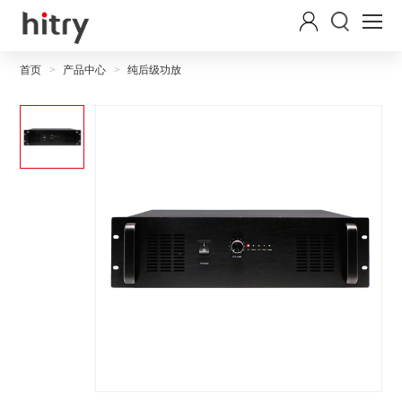
首页
产品中心
纯后级功放
>
>