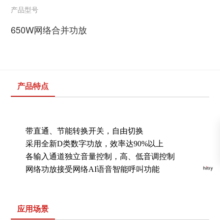
产品型号
650W网络合并功放
产品特点
带直通、节能转换开关，自由切换
采用全新D类数字功放，效率达90%以上
各输入通道独立音量控制，高、低音调控制
网络功放接受网络AI语音智能呼叫功能
应用场景