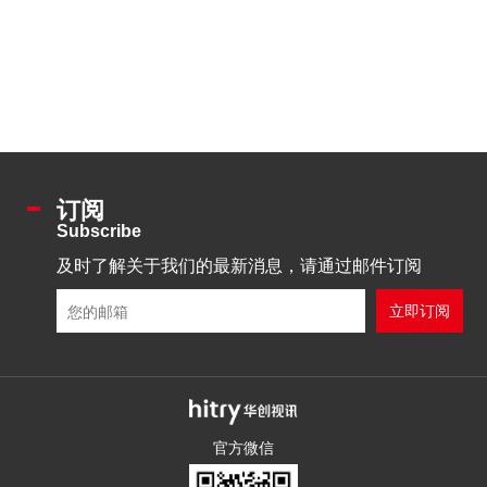
订阅
Subscribe
及时了解关于我们的最新消息，请通过邮件订阅
官方微信