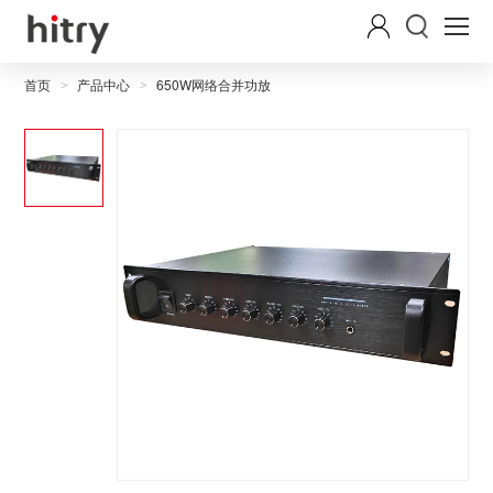
首页
产品中心
650W网络合并功放
>
>