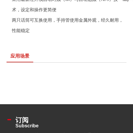
术，设定和操作更
简便
两只话筒可互换使用，手持管使用金属外观，经久耐用，
性能
稳定
应用场景
订阅
Subscribe