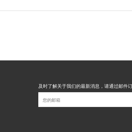
及时了解关于我们的最新消息，请通过邮件