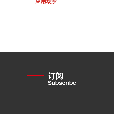
应用场景
订阅
Subscribe