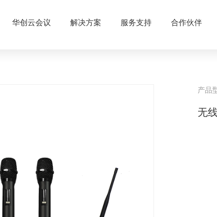
华创云会议
解决方案
服务支持
合作伙伴
产品
无