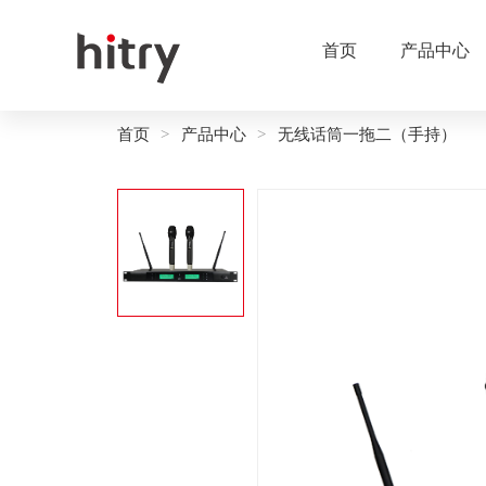
首页
产品中心
首页
产品中心
无线话筒一拖二（手持）
>
>