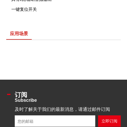
一
键复位开关
应用场景
订阅
Subscribe
及时了解关于我们的最新消息，请通过邮件订阅