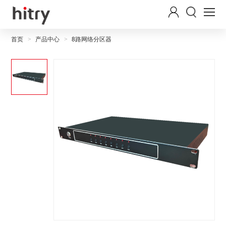
首页
产品中心
8路网络分区器
>
>