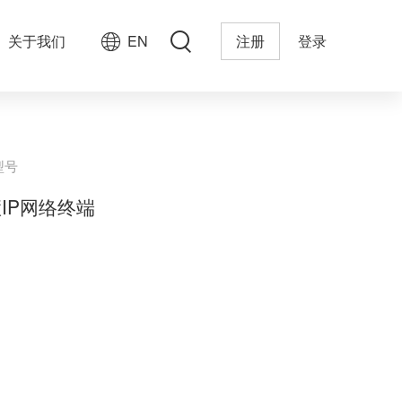
关于我们
EN
注册
登录
型号
IP网络终端