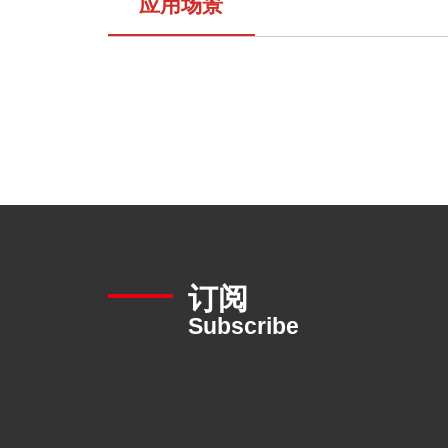
应用场景
订阅
Subscribe