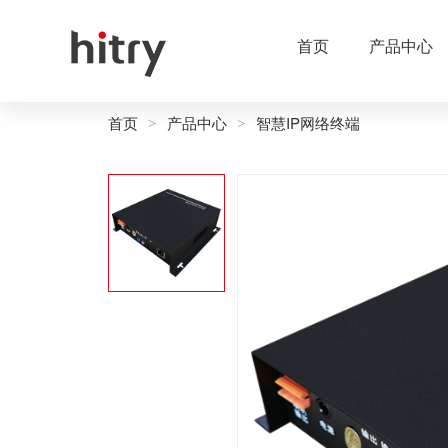
首页
产品中心
首页
产品中心
智慧IP网络终端
>
>