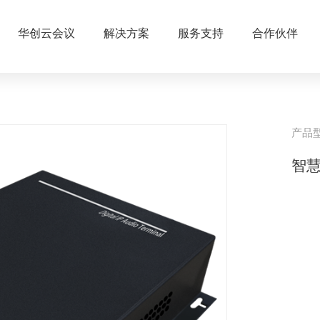
华创云会议
解决方案
服务支持
合作伙伴
产品
智慧