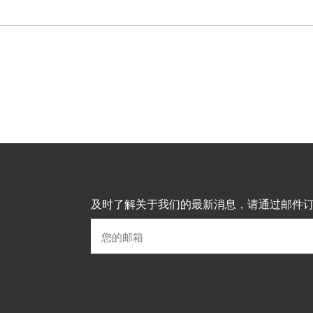
及时了解关于我们的最新消息，请通过邮件