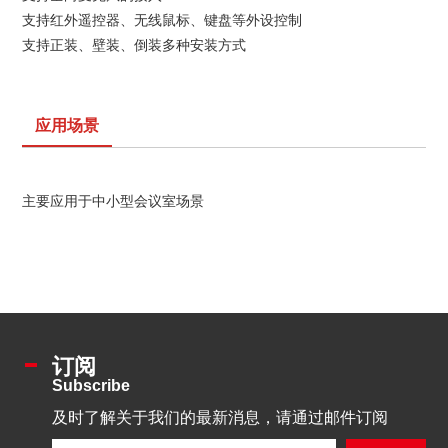
支持红外遥控器、无线鼠标、键盘等外设控制
支持正装、壁装、倒装多种安装方式
应用场景
主要应用于中小型会议室场景
订阅
Subscribe
及时了解关于我们的最新消息，请通过邮件订阅