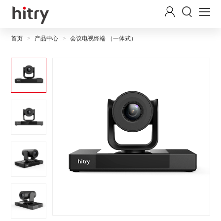
首页
产品中心
会议电视终端 （一体式）
>
>