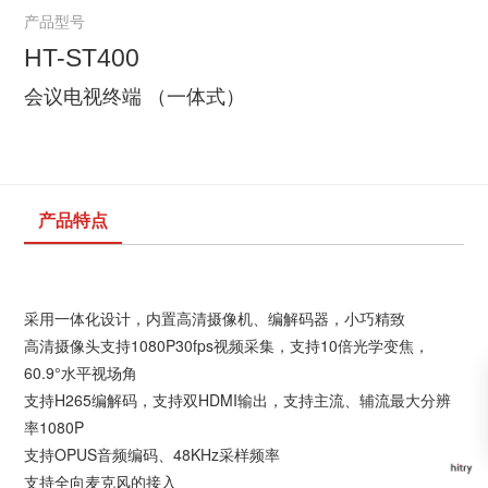
产品型号
HT-ST400
会议电视终端 （一体式）
产品特点
采用一体化设计，内置高清摄像机、编解码器，小巧精致
高清摄像头支持1080P30fps视频采集，支持10倍光学变焦，
60.9°水平视场角
支持H265编解码，支持双HDMI输出，支持主流、辅流最大分辨
率1080P
支持OPUS音频编码、48KHz采样频率
支持全向麦克风的接入