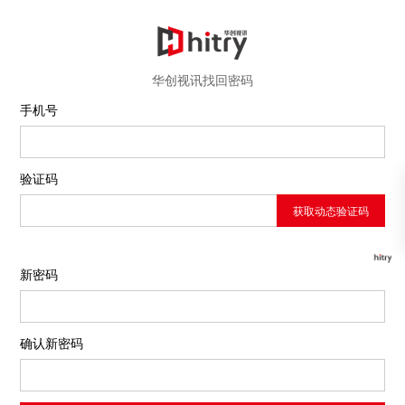
华创视讯找回密码
手机号
验证码
新密码
确认新密码